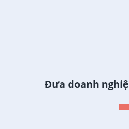
Đưa doanh nghiệ