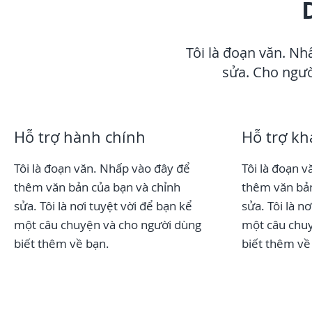
Tôi là đoạn văn. N
sửa. Cho ngườ
Hỗ trợ hành chính
Hỗ trợ k
Tôi là đoạn văn. Nhấp vào đây để
Tôi là đoạn 
thêm văn bản của bạn và chỉnh
thêm văn b
sửa. Tôi là nơi tuyệt vời để bạn kể
sửa. Tôi là n
một câu chuyện và cho người dùng
một câu chuy
biết thêm về bạn.
biết thêm về